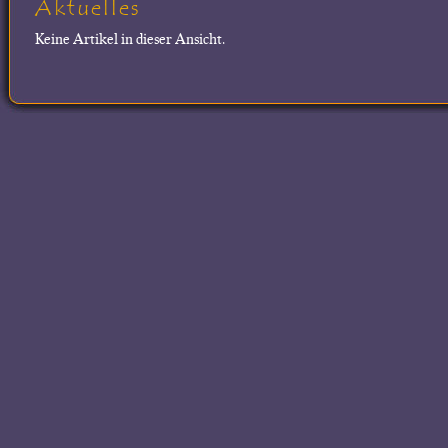
Aktuelles
Keine Artikel in dieser Ansicht.