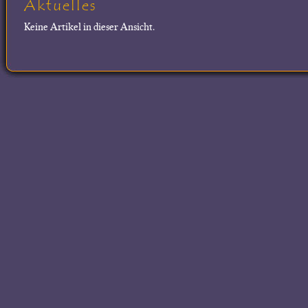
Aktuelles
Keine Artikel in dieser Ansicht.