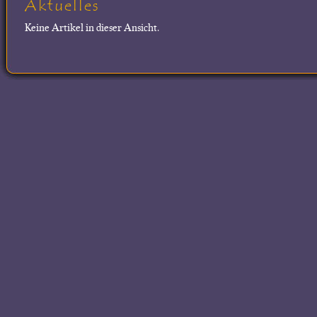
Aktuelles
Keine Artikel in dieser Ansicht.