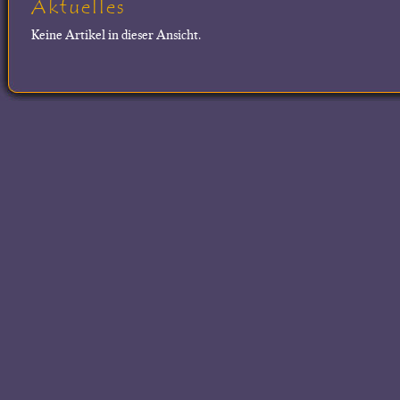
Aktuelles
Keine Artikel in dieser Ansicht.