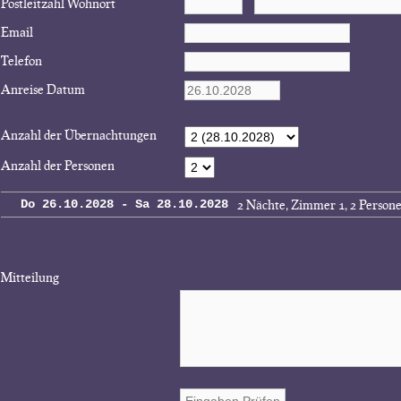
Postleitzahl Wohnort
Email
Telefon
Anreise Datum
Anzahl der Übernachtungen
Anzahl der Personen
2 Nächte, Zimmer 1, 2 Person
Do 26.10.2028 - Sa 28.10.2028
Mitteilung