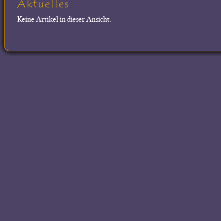
Aktuelles
Keine Artikel in dieser Ansicht.