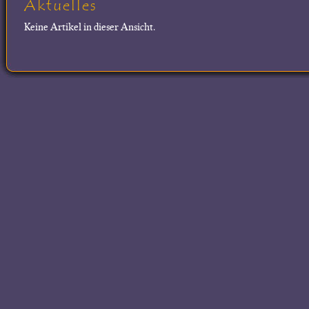
Aktuelles
Keine Artikel in dieser Ansicht.