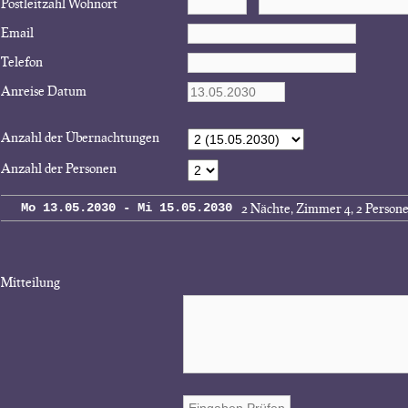
Postleitzahl Wohnort
Email
Telefon
Anreise Datum
Anzahl der Übernachtungen
Anzahl der Personen
2 Nächte, Zimmer 4, 2 Person
Mo 13.05.2030 - Mi 15.05.2030
Mitteilung