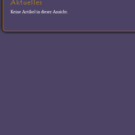
Aktuelles
Keine Artikel in dieser Ansicht.