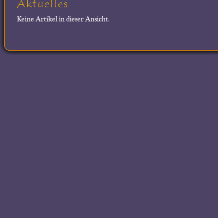
Aktuelles
Keine Artikel in dieser Ansicht.