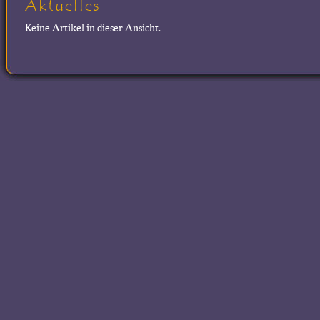
Aktuelles
Keine Artikel in dieser Ansicht.