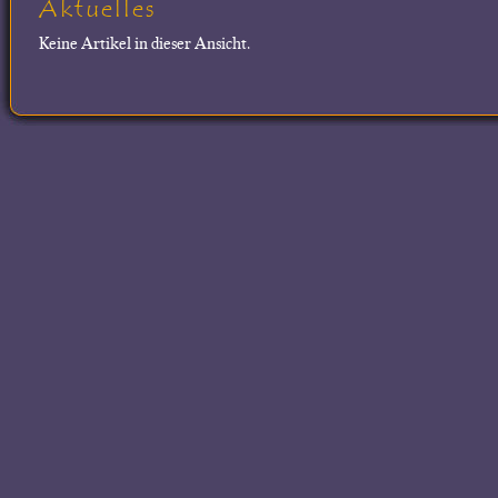
Aktuelles
Keine Artikel in dieser Ansicht.