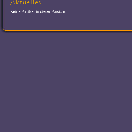
Aktuelles
Keine Artikel in dieser Ansicht.