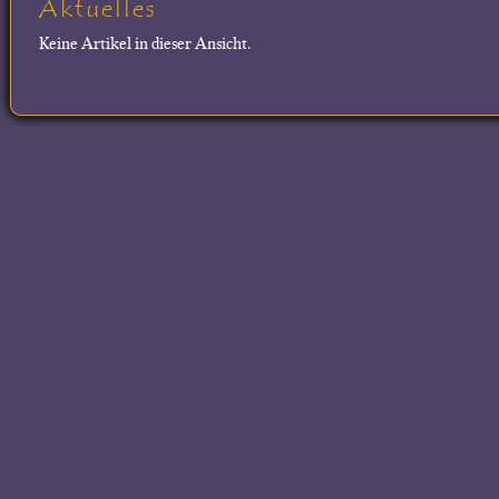
Aktuelles
Keine Artikel in dieser Ansicht.