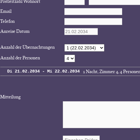
Postleitzahl Wohnort
Email
Telefon
Anreise Datum
Anzahl der Übernachtungen
Anzahl der Personen
1 Nacht, Zimmer 4, 4 Persone
Di 21.02.2034 - Mi 22.02.2034
Mitteilung