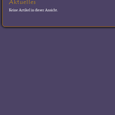
Aktuelles
Keine Artikel in dieser Ansicht.