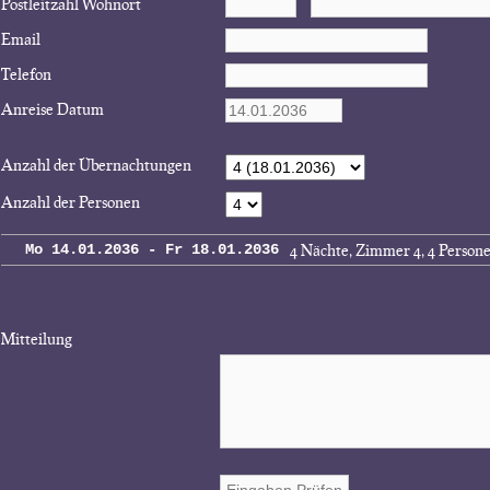
Postleitzahl Wohnort
Email
Telefon
Anreise Datum
Anzahl der Übernachtungen
Anzahl der Personen
4 Nächte, Zimmer 4, 4 Person
Mo 14.01.2036 - Fr 18.01.2036
Mitteilung