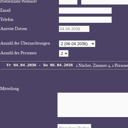
Postleitzahl Wohnort
Email
Telefon
Anreise Datum
Anzahl der Übernachtungen
Anzahl der Personen
2 Nächte, Zimmer 4, 2 Person
Fr 04.04.2036 - So 06.04.2036
Mitteilung