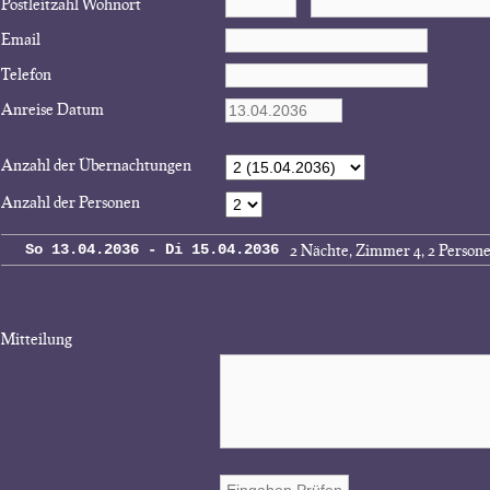
Postleitzahl Wohnort
Email
Telefon
Anreise Datum
Anzahl der Übernachtungen
Anzahl der Personen
2 Nächte, Zimmer 4, 2 Person
So 13.04.2036 - Di 15.04.2036
Mitteilung