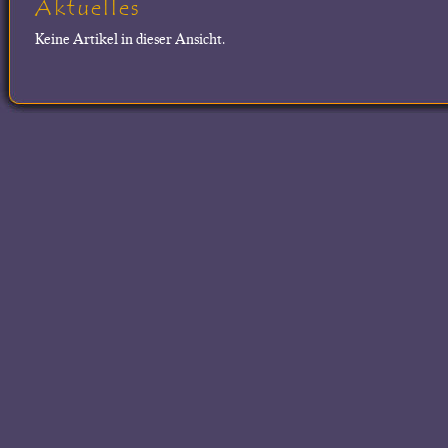
Aktuelles
Keine Artikel in dieser Ansicht.