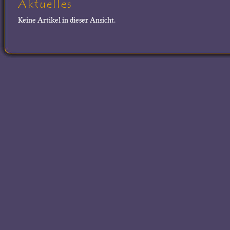
Aktuelles
Keine Artikel in dieser Ansicht.