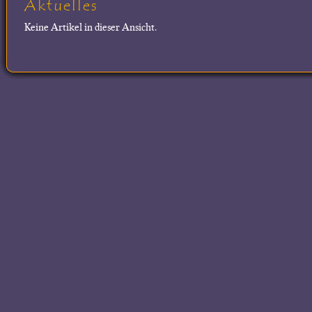
Aktuelles
Keine Artikel in dieser Ansicht.