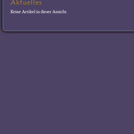
Aktuelles
Keine Artikel in dieser Ansicht.