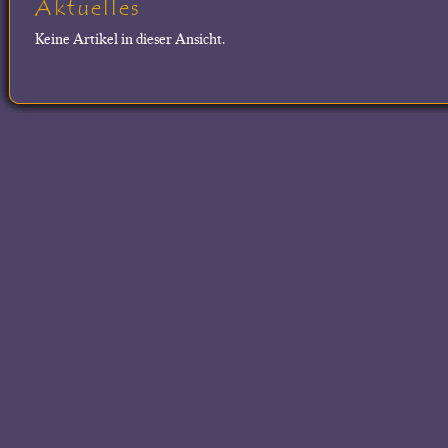
Aktuelles
Keine Artikel in dieser Ansicht.