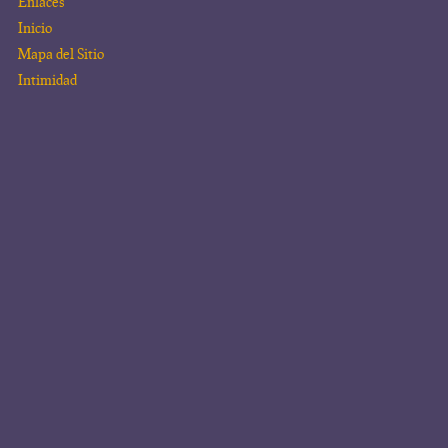
Enlaces
Inicio
Mapa del Sitio
Intimidad