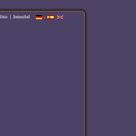
|
Sitio
Intimidad