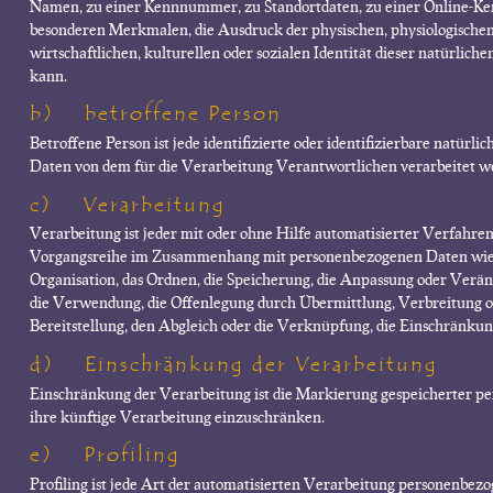
Namen, zu einer Kennnummer, zu Standortdaten, zu einer Online-K
besonderen Merkmalen, die Ausdruck der physischen, physiologischen,
wirtschaftlichen, kulturellen oder sozialen Identität dieser natürliche
kann.
b) betroffene Person
Betroffene Person ist jede identifizierte oder identifizierbare natürl
Daten von dem für die Verarbeitung Verantwortlichen verarbeitet w
c) Verarbeitung
Verarbeitung ist jeder mit oder ohne Hilfe automatisierter Verfahre
Vorgangsreihe im Zusammenhang mit personenbezogenen Daten wie da
Organisation, das Ordnen, die Speicherung, die Anpassung oder Verän
die Verwendung, die Offenlegung durch Übermittlung, Verbreitung o
Bereitstellung, den Abgleich oder die Verknüpfung, die Einschränkun
d) Einschränkung der Verarbeitung
Einschränkung der Verarbeitung ist die Markierung gespeicherter p
ihre künftige Verarbeitung einzuschränken.
e) Profiling
Profiling ist jede Art der automatisierten Verarbeitung personenbezog