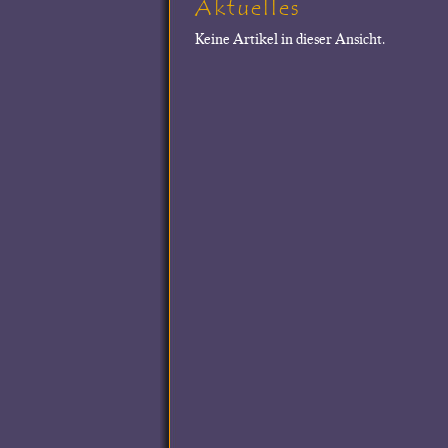
Aktuelles
Keine Artikel in dieser Ansicht.